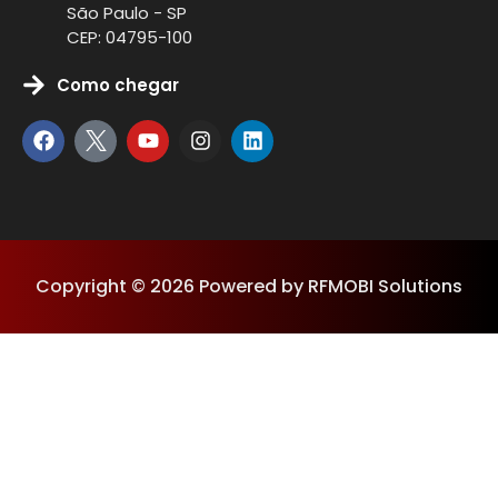
São Paulo - SP
CEP: 04795-100
Como chegar
Copyright © 2026 Powered by RFMOBI Solutions