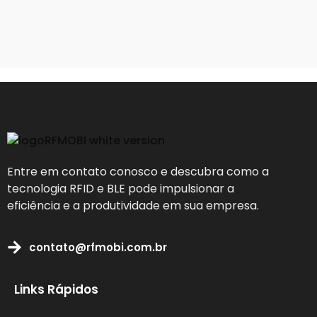
Entre em contato conosco e descubra como a
tecnologia RFID e BLE pode impulsionar a
eficiência e a produtividade em sua empresa.
contato@rfmobi.com.br
Links Rápidos