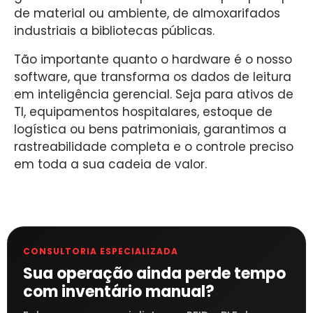
de material ou ambiente, de almoxarifados
industriais a bibliotecas públicas.
Tão importante quanto o hardware é o nosso
software, que transforma os dados de leitura
em inteligência gerencial. Seja para ativos de
TI, equipamentos hospitalares, estoque de
logística ou bens patrimoniais, garantimos a
rastreabilidade completa e o controle preciso
em toda a sua cadeia de valor.
CONSULTORIA ESPECIALIZADA
Sua operação ainda perde tempo
com inventário manual?