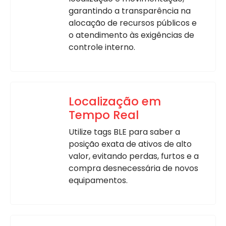
garantindo a transparência na
alocação de recursos públicos e
o atendimento às exigências de
controle interno.
Localização em
Tempo Real
Utilize tags BLE para saber a
posição exata de ativos de alto
valor, evitando perdas, furtos e a
compra desnecessária de novos
equipamentos.