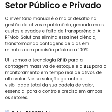
Setor Público e Privado
O inventário manual é o maior desafio na
gestão de ativos e patrimônio, gerando erros,
custos elevados e falta de transparência. A
RFMobi Solutions elimina essa ineficiência,
transformando contagens de dias em
minutos com precisão próxima a 100%.
Utilizamos a tecnologia
RFID
para a
contagem massiva de estoque e o
BLE
para o
monitoramento em tempo real de ativos de
alto valor. Nossa solução garante a
visibilidade total da sua cadeia de valor,
essencial para o controle preciso em ambos
os setores.