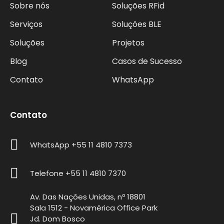
Sobre nós
Soluções RFid
Serviços
Soluções BLE
Soluções
Projetos
Blog
Casos de Sucesso
Contato
WhatsApp
Contato
WhatsApp +55 11 4810 7373
Telefone +55 11 4810 7370
Av. Das Nações Unidas, nº 18801
Sala 1512 - Novamérica Office Park
Jd. Dom Bosco