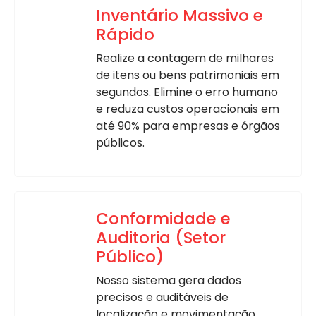
Inventário Massivo e
Rápido
Realize a contagem de milhares
de itens ou bens patrimoniais em
segundos. Elimine o erro humano
e reduza custos operacionais em
até 90% para empresas e órgãos
públicos.
Conformidade e
Auditoria (Setor
Público)
Nosso sistema gera dados
precisos e auditáveis de
localização e movimentação,