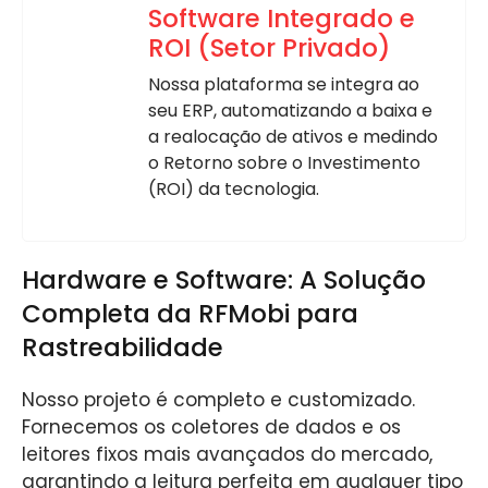
Software Integrado e
ROI (Setor Privado)
Nossa plataforma se integra ao
seu ERP, automatizando a baixa e
a realocação de ativos e medindo
o Retorno sobre o Investimento
(ROI) da tecnologia.
Hardware e Software: A Solução
Completa da RFMobi para
Rastreabilidade
Nosso projeto é completo e customizado.
Fornecemos os coletores de dados e os
leitores fixos mais avançados do mercado,
garantindo a leitura perfeita em qualquer tipo