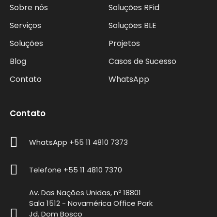
Sobre nós
Soluções RFid
Serviços
Soluções BLE
Soluções
Projetos
Blog
Casos de Sucesso
Contato
WhatsApp
Contato
WhatsApp +55 11 4810 7373
Telefone +55 11 4810 7370
Av. Das Nações Unidas, nº 18801
Sala 1512 - Novamérica Office Park
Jd. Dom Bosco