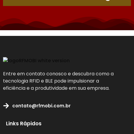
Entre em contato conosco e descubra como a
tecnologia RFID e BLE pode impulsionar a
eficiência e a produtividade em sua empresa.
contato@rfmobi.com.br
Links Rápidos